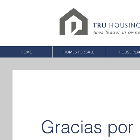
TRU
HOUSIN
Area leader in owne
HOME
HOMES FOR SALE
HOUSE PLA
Gracias por