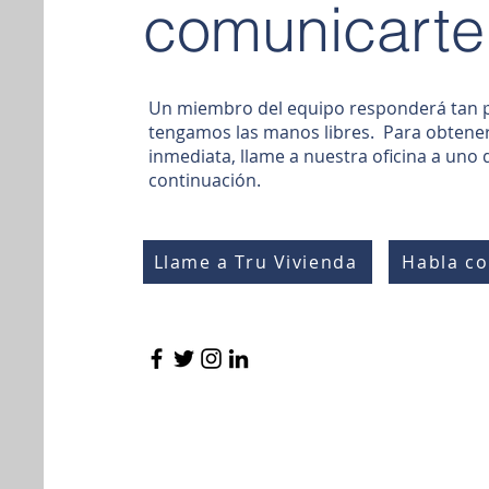
comunicarte
Un miembro del equipo responderá tan
tengamos las manos libres. Para obtene
inmediata, llame a nuestra oficina a uno 
continuación.
Llame a Tru Vivienda
Habla co