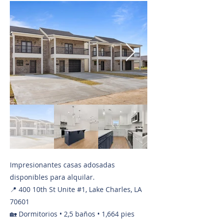
Impresionantes casas adosadas
disponibles para alquilar.
📍 400 10th St Unite #1, Lake Charles, LA
70601
🏡 Dormitorios • 2,5 baños • 1,664 pies