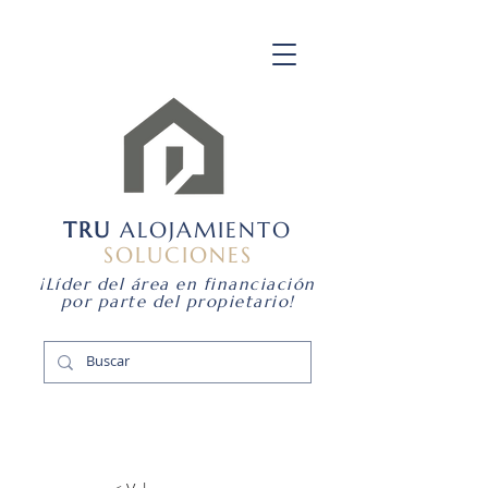
TRU
ALOJAMIENTO
SOLUCIONES
¡Líder del área en financiación
por parte del propietario!