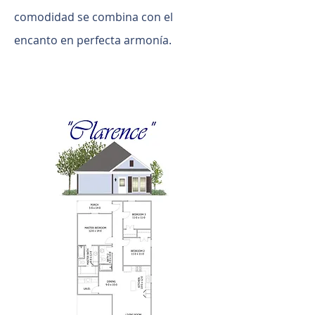
comodidad se combina con el
encanto en perfecta armonía.