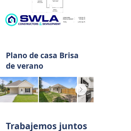
Plano de casa Brisa
de verano
Trabajemos juntos