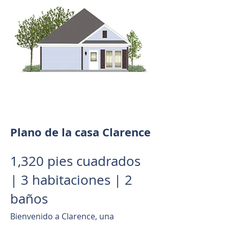
Plano de la casa Clarence
1,320 pies cuadrados
| 3 habitaciones | 2
baños
Bienvenido a Clarence, una