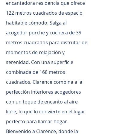
encantadora residencia que ofrece
122 metros cuadrados de espacio
habitable cómodo. Salga al
acogedor porche y cochera de 39
metros cuadrados para disfrutar de
momentos de relajación y
serenidad. Con una superficie
combinada de 168 metros
cuadrados, Clarence combina a la
perfección interiores acogedores
con un toque de encanto al aire
libre, lo que lo convierte en el lugar
perfecto para llamar hogar.
Bienvenido a Clarence, donde la