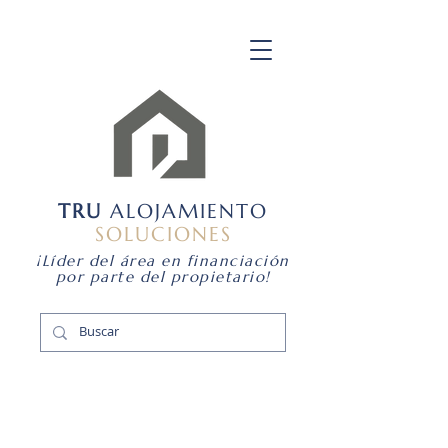
TRU
ALOJAMIENTO
SOLUCIONES
¡Líder del área en financiación
por parte del propietario!