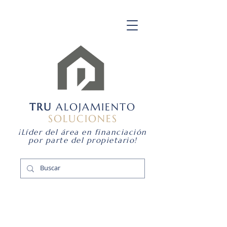
TRU
ALOJAMIENTO
SOLUCIONES
¡Líder del área en financiación
por parte del propietario!