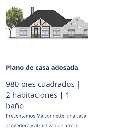
Plano de casa adosada
980 pies cuadrados |
2 habitaciones | 1
baño
Presentamos Maisonnette, una casa
acogedora y atractiva que ofrece