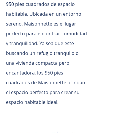
950 pies cuadrados de espacio
habitable. Ubicada en un entorno
sereno, Maisonnette es el lugar
perfecto para encontrar comodidad
y tranquilidad. Ya sea que esté
buscando un refugio tranquilo o
una vivienda compacta pero
encantadora, los 950 pies
cuadrados de Maisonnette brindan
el espacio perfecto para crear su
espacio habitable ideal.