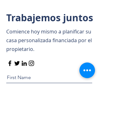
Trabajemos juntos
Comience hoy mismo a planificar su
casa personalizada financiada por el
propietario.
First Name
Last Name
Email