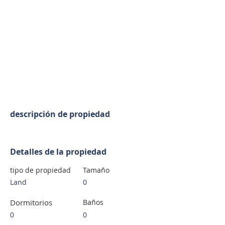
descripción de propiedad
Detalles de la propiedad
tipo de propiedad
Tamaño
Land
0
Dormitorios
Baños
0
0