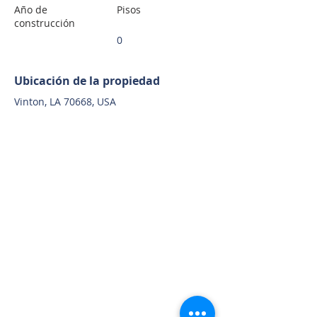
Año de
Pisos
construcción
0
Ubicación de la propiedad
Vinton, LA 70668, USA