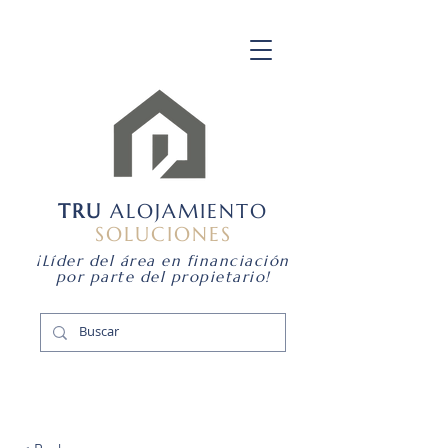
TRU
ALOJAMIENTO
SOLUCIONES
¡Líder del área en financiación
por parte del propietario!